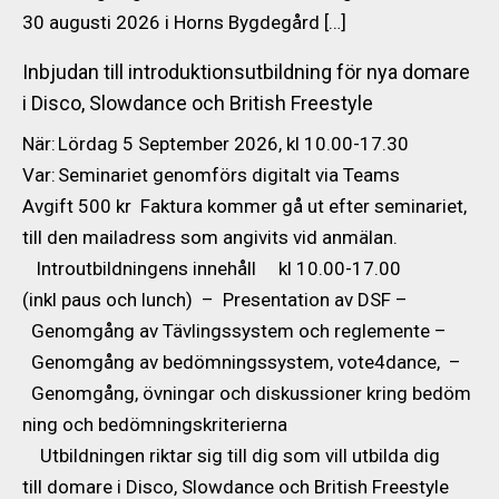
30 augusti 2026 i Horns Bygdegård […]
Inbjudan till introduktionsutbildning för nya domare
i Disco, Slowdance och British Freestyle
När: Lördag 5 September 2026, kl 10.00-17.30
Var: Seminariet genomförs digitalt via Teams
Avgift 500 kr Faktura kommer gå ut efter seminariet,
till den mailadress som angivits vid anmälan.
Introutbildningens innehåll kl 10.00-17.00
(inkl paus och lunch) – Presentation av DSF –
Genomgång av Tävlingssystem och reglemente –
Genomgång av bedömningssystem, vote4dance, –
Genomgång, övningar och diskussioner kring bedöm
ning och bedömningskriterierna
Utbildningen riktar sig till dig som vill utbilda dig
till domare i Disco, Slowdance och British Freestyle