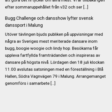
efter sommaruppehållet från v32 och ser […]
Bugg Challenge och dansshow lyfter svensk
danssport i Malung
Utöver tävlingen bjuds publiken på uppvisningar med
några av Sveriges mest meriterade dansare inom
bugg, boogie woogie och lindy hop. Besökarna får
uppleva fartfyllda framträdanden och inspireras av
dansare på högsta nivå. Lördagen den 18 juli klockan
11.00 avslutas satsningen med en föreställning i Blå
Hallen, Södra Vagnvägen 79 i Malung. Arrangemanget
genomförs i samarbete […]