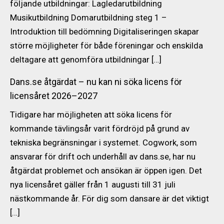
följande utbildningar: Lagledarutbildning
Musikutbildning Domarutbildning steg 1 –
Introduktion till bedömning Digitaliseringen skapar
större möjligheter för både föreningar och enskilda
deltagare att genomföra utbildningar […]
Dans.se åtgärdat – nu kan ni söka licens för
licensåret 2026–2027
Tidigare har möjligheten att söka licens för
kommande tävlingsår varit fördröjd på grund av
tekniska begränsningar i systemet. Cogwork, som
ansvarar för drift och underhåll av dans.se, har nu
åtgärdat problemet och ansökan är öppen igen. Det
nya licensåret gäller från 1 augusti till 31 juli
nästkommande år. För dig som dansare är det viktigt
[…]