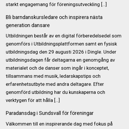
starkt engagemang för föreningsutveckling […]
Bli barndanskursledare och inspirera nästa
generation dansare
Utbildningen består av en digital förberedelsedel som
genomförs i Utbildningsplattformen samt en fysisk
utbildningsdag den 29 augusti 2026 i Dingle. Under
utbildningsdagen får deltagarna en genomgång av
materialet och de danser som ingår i konceptet,
tillsammans med musik, ledarskapstips och
erfarenhetsutbyte med andra deltagare. Efter
genomförd utbildning har du kunskaperna och
verktygen för att hålla […]
Paradansdag i Sundsvall för föreningar
Välkommen till en inspirerande dag med fokus på