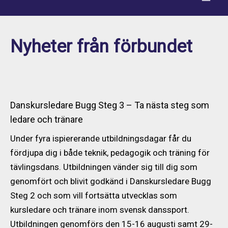
Nyheter från förbundet
Danskursledare Bugg Steg 3 – Ta nästa steg som
ledare och tränare
Under fyra ispiererande utbildningsdagar får du
fördjupa dig i både teknik, pedagogik och träning för
tävlingsdans. Utbildningen vänder sig till dig som
genomfört och blivit godkänd i Danskursledare Bugg
Steg 2 och som vill fortsätta utvecklas som
kursledare och tränare inom svensk danssport.
Utbildningen genomförs den 15-16 augusti samt 29-