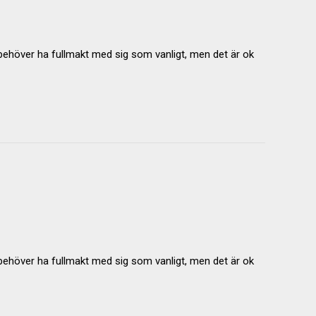
behöver ha fullmakt med sig som vanligt, men det är ok
behöver ha fullmakt med sig som vanligt, men det är ok