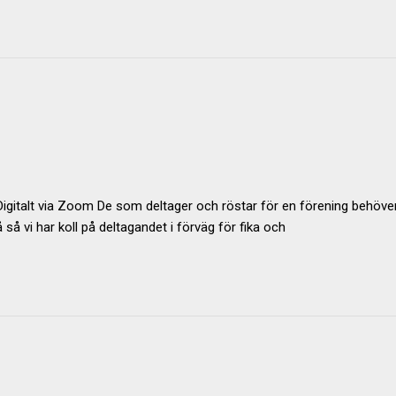
Digitalt via Zoom De som deltager och röstar för en förening behöver
så vi har koll på deltagandet i förväg för fika och