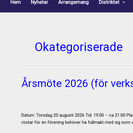
Hem
Nyheter
Arrangemang
Distriktet
Okategoriserade
Årsmöte 2026 (för ver
Datum: Torsdag 20 augusti 2026 Tid: 19.00 – ca 21.00 Pla
röstar för en förening behöver ha fullmakt med sig som van