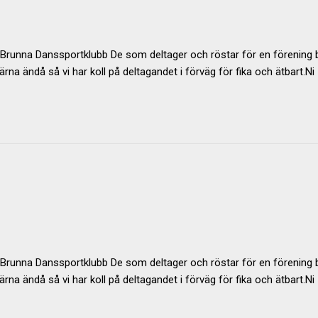
 Brunna Danssportklubb De som deltager och röstar för en förening 
ärna ändå så vi har koll på deltagandet i förväg för fika och ätbart.Ni
 Brunna Danssportklubb De som deltager och röstar för en förening 
ärna ändå så vi har koll på deltagandet i förväg för fika och ätbart.Ni