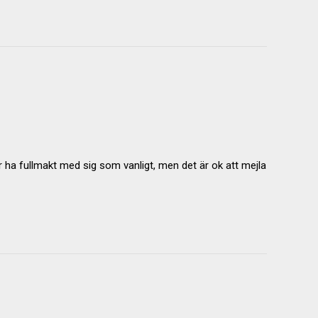
 ha fullmakt med sig som vanligt, men det är ok att mejla